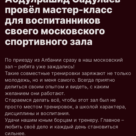
провёл мастер-класс
для воспитанников
своего московского
спортивного зала
По приезду из Албании сразу в наш московский
зал – ребята уже заждались!
Такие совместные тренировки заряжают не только
молодежь, но и меня самого. Всегда приятно
делиться своим опытом и видеть, с каким
желанием они работают.
Стараемся делать всё, чтобы этот зал был не
просто местом тренировок, а школой характера,
дисциплины и воспитания.
Удачи нашим юным борцам и тренеру. Главное –
любить своё дело и каждый день становиться
сильнее.