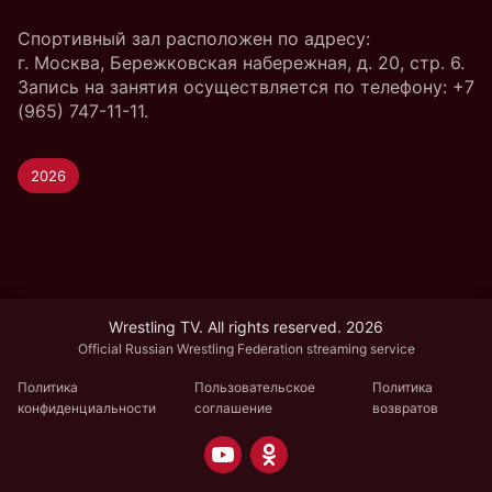
Спортивный зал расположен по адресу:
г. Москва, Бережковская набережная, д. 20, стр. 6.
Запись на занятия осуществляется по телефону: +7
(965) 747-11-11.
2026
Wrestling TV. All rights reserved. 2026
Official Russian Wrestling Federation streaming service
Политика
Пользовательское
Политика
конфиденциальности
соглашение
возвратов