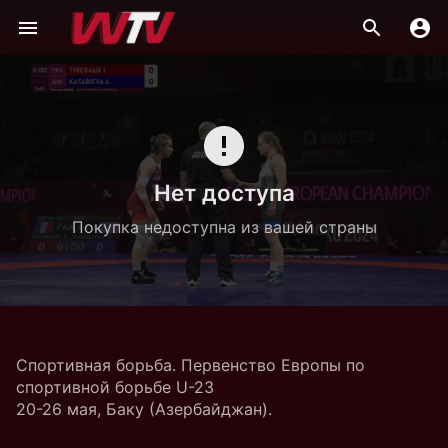
Нет доступа
Покупка недоступна из вашей страны
Спортивная борьба. Первенство Европы по
спортивной борьбе U-23
20-26 мая, Баку (Азербайджан).