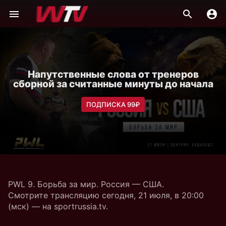
Напутственные слова от тренеров
сборной за считанные минуты до начала
ПОДПИСКА 99₽
PWL 9. Борьба за мир. Россия — США.
Смотрите трансляцию сегодня, 21 июля, в 20:00
(мск) — на sportrussia.tv.