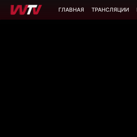
ГЛАВНАЯ
ТРАНСЛЯЦИИ