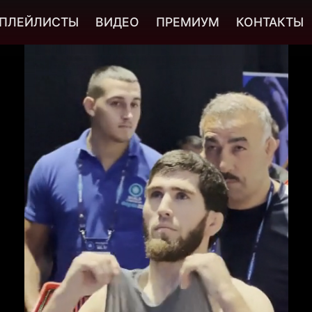
ПЛЕЙЛИСТЫ
ВИДЕО
ПРЕМИУМ
КОНТАКТЫ