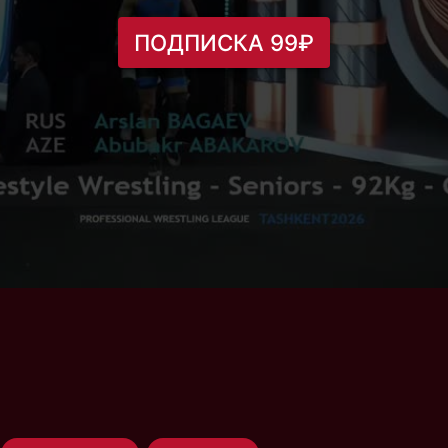
ПОДПИСКА 99₽