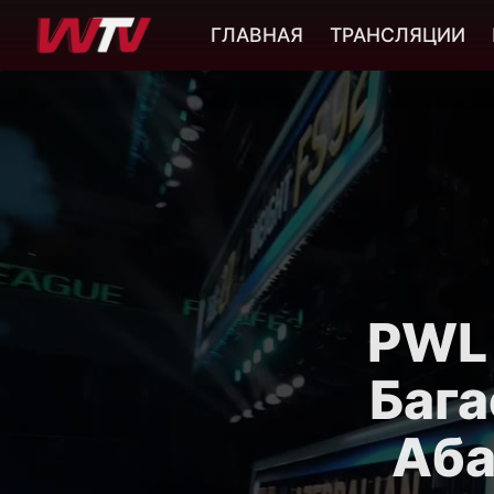
ГЛАВНАЯ
ТРАНСЛЯЦИИ
PWL 
Бага
Аба