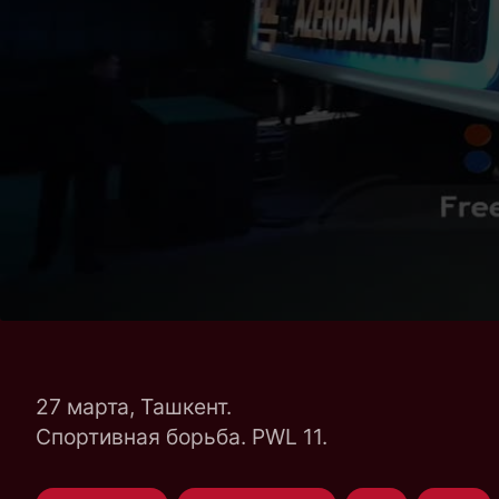
27 марта, Ташкент.
Спортивная борьба. PWL 11.