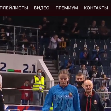
ПЛЕЙЛИСТЫ
ВИДЕО
ПРЕМИУМ
КОНТАКТЫ