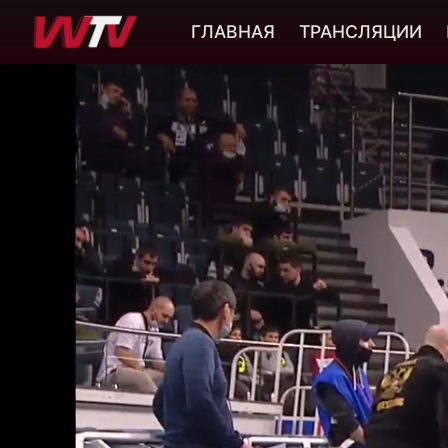
ГЛАВНАЯ
ТРАНСЛЯЦИИ