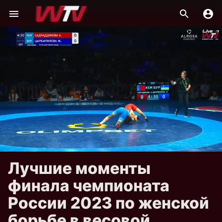
Лучшие моменты
финала чемпионата
России 2023 по женской
борьбе в весовой