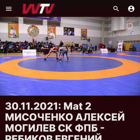
30.11.2021: Mat 2
МИСОЧЕНКО АЛЕКСЕЙ
МОГИЛЕВ СК ФПБ -
РЕБИКОВ ЕВГЕНИЙ