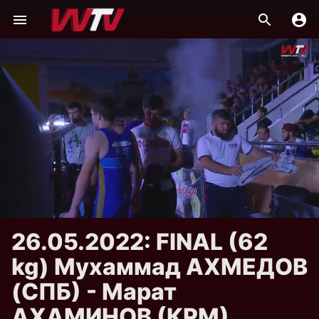
26.05.2022: FINAL (62
kg) Мухаммад АХМЕДОВ
(СПБ) - Марат
АХАМИНОВ (КРМ)