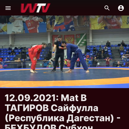
12.09.2021: Mat B
ТАГИРОВ Сайфулла
(Республика Дагестан) -
БЕХБУДОВ Субхон