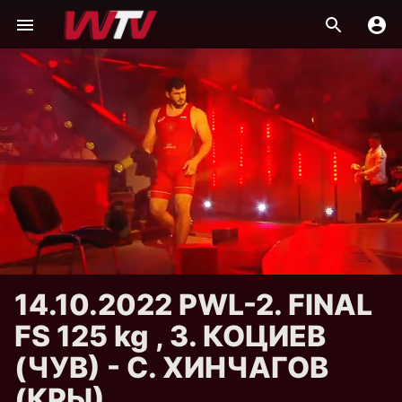
14.10.2022 PWL-2. FINAL
FS 125 kg , З. КОЦИЕВ
(ЧУВ) - С. ХИНЧАГОВ
(КРЫ)