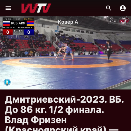
Дмитриевский-2023. ВБ.
До 86 кг. 1/2 финала.
Влад Фризен
(Красноярский край) —