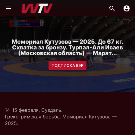
Мемориал Кутузова — 2025. До 67 кг.
Схватка за бронзу. Турпал-Али Исаев
(Московская область) — Марат...
ПОДПИСКА 99₽
14-15 февраля, Суздаль.
Греко-римская борьба. Мемориал Кутузова —
2025.