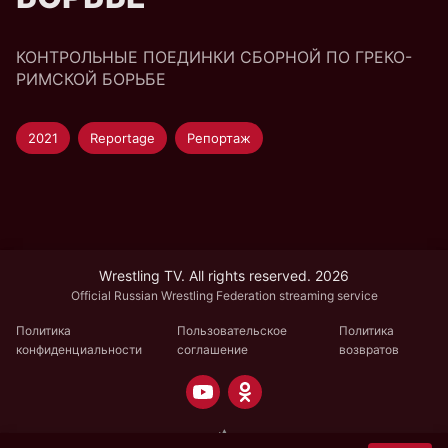
КОНТРОЛЬНЫЕ ПОЕДИНКИ СБОРНОЙ ПО ГРЕКО-
РИМСКОЙ БОРЬБЕ
2021
Reportage
Репортаж
Wrestling TV. All rights reserved. 2026
Official Russian Wrestling Federation streaming service
Политика
Пользовательское
Политика
конфиденциальности
соглашение
возвратов