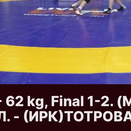
62 kg, Final 1-2. 
 - (ИРК)ТОТРОВА