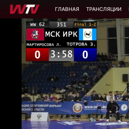
ГЛАВНАЯ
ТРАНСЛЯЦИИ