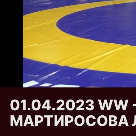
01.04.2023 WW - 
МАРТИРОСОВА Л.