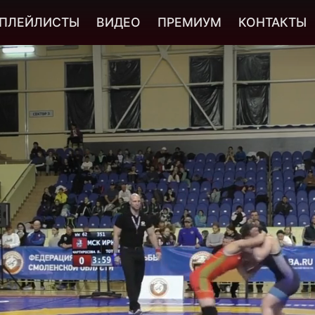
ПЛЕЙЛИСТЫ
ВИДЕО
ПРЕМИУМ
КОНТАКТЫ