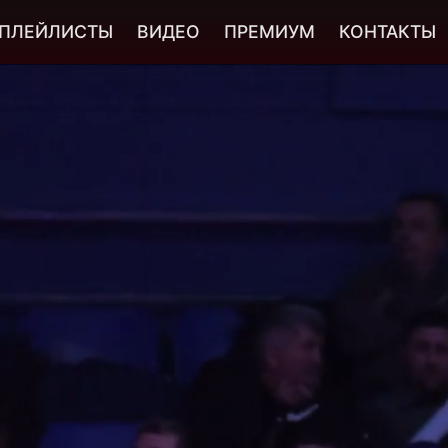
ПЛЕЙЛИСТЫ
ВИДЕО
ПРЕМИУМ
КОНТАКТЫ