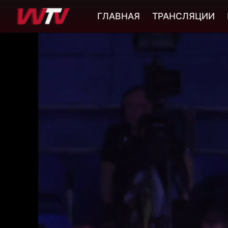
ГЛАВНАЯ
ТРАНСЛЯЦИИ