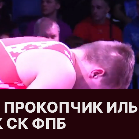
t 1 ПРОКОПЧИК ИЛ
 СК ФПБ