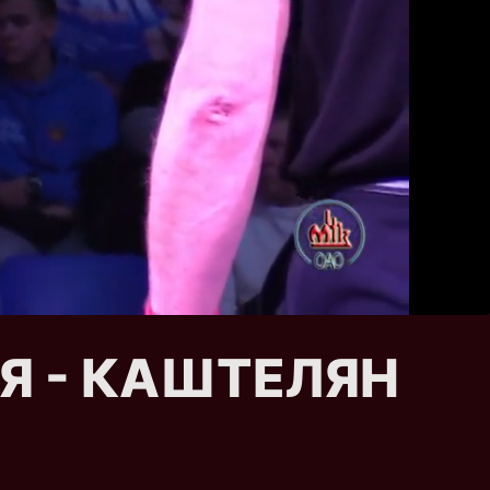
ЬЯ - КАШТЕЛЯН