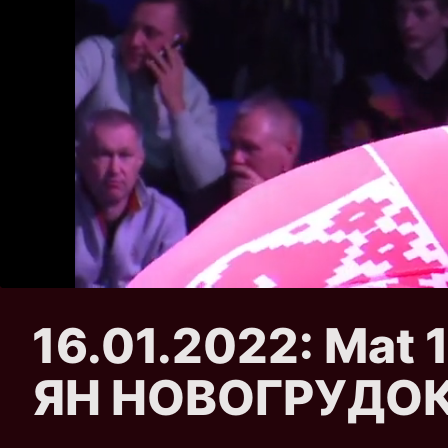
16.01.2022: Ma
ЯН НОВОГРУДОК