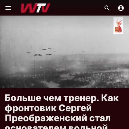
Больше чем тренер. Как
фронтовик Сергей
Преображенский стал
основателем вольной