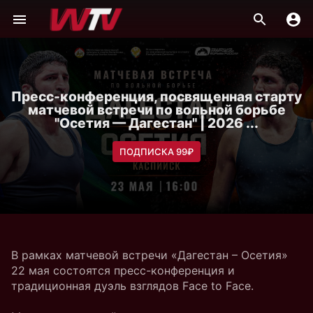
Пресс-конференция, посвященная старту
матчевой встречи по вольной борьбе
"Осетия — Дагестан" | 2026 ...
ПОДПИСКА 99₽
В рамках матчевой встречи «Дагестан – Осетия»
22 мая состоятся пресс-конференция и
традиционная дуэль взглядов Face to Face.