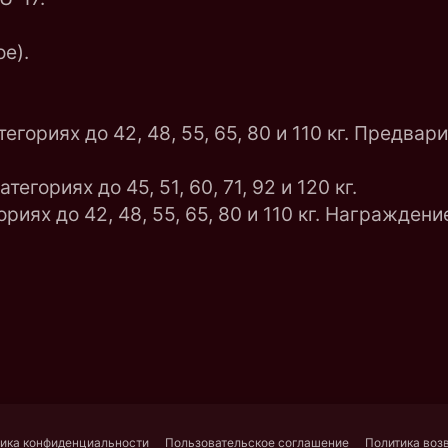
е).
егориях до 42, 48, 55, 65, 80 и 110 кг. Предва
гориях до 45, 51, 60, 71, 92 и 120 кг.
риях до 42, 48, 55, 65, 80 и 110 кг. Награжден
ика конфиденциальности
Пользовательское соглашение
Политика воз