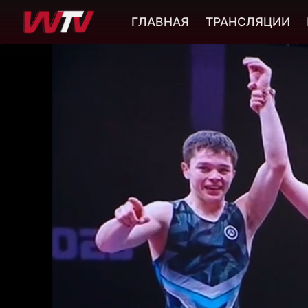
ГЛАВНАЯ
ТРАНСЛЯЦИИ