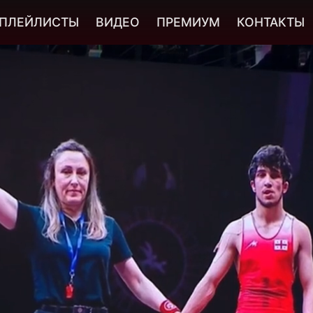
ПЛЕЙЛИСТЫ
ВИДЕО
ПРЕМИУМ
КОНТАКТЫ