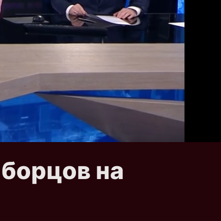
 борцов на