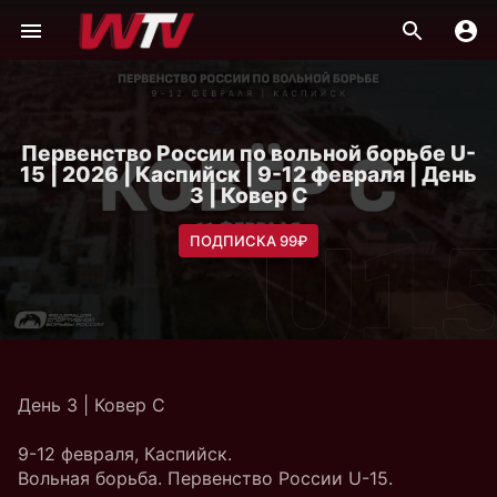
Первенство России по вольной борьбе U-
15 | 2026 | Каспийск | 9-12 февраля | День
3 | Ковер C
ПОДПИСКА 99₽
День 3 | Ковер C
9-12 февраля, Каспийск.
Вольная борьба. Первенство России U-15.