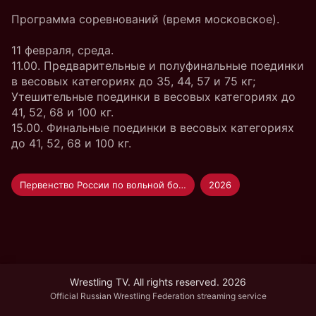
Программа соревнований (время московское).
11 февраля, среда.
11.00. Предварительные и полуфинальные поединки
в весовых категориях до 35, 44, 57 и 75 кг;
Утешительные поединки в весовых категориях до
41, 52, 68 и 100 кг.
15.00. Финальные поединки в весовых категориях
до 41, 52, 68 и 100 кг.
Первенство России по вольной борьбе U-15
2026
Wrestling TV. All rights reserved. 2026
Official Russian Wrestling Federation streaming service