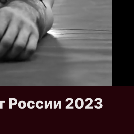
т России 2023