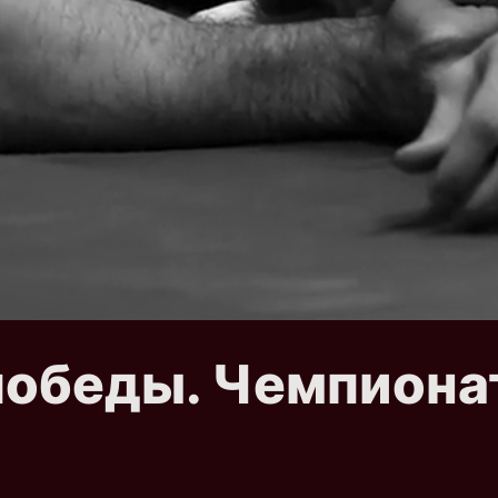
победы. Чемпиона