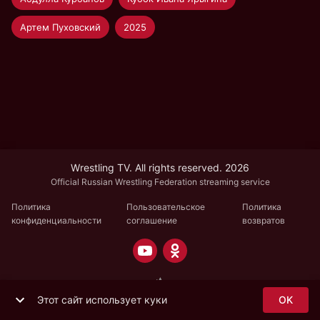
Артем Пуховский
2025
Wrestling TV. All rights reserved. 2026
Official Russian Wrestling Federation streaming service
Политика
Пользовательское
Политика
конфиденциальности
соглашение
возвратов
Этот сайт использует куки
OK