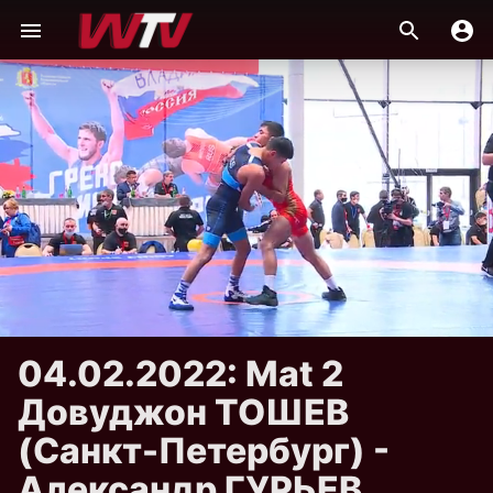
04.02.2022: Mat 2
Довуджон ТОШЕВ
(Санкт-Петербург) -
Александр ГУРЬЕВ