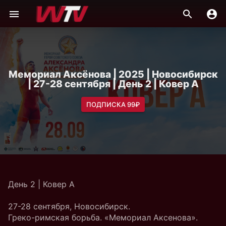
Мемориал Аксёнова | 2025 | Новосибирск
| 27-28 сентября | День 2 | Ковер A
ПОДПИСКА 99₽
День 2 | Ковер A
27-28 сентября, Новосибирск.
Греко-римская борьба. «Мемориал Аксенова».