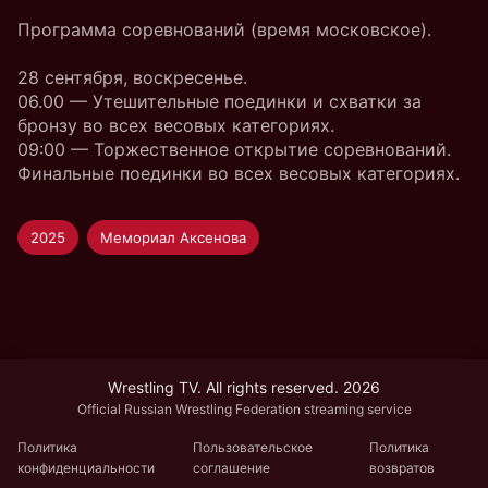
Программа соревнований (время московское).
28 сентября, воскресенье.
06.00 — Утешительные поединки и схватки за
бронзу во всех весовых категориях.
09:00 — Торжественное открытие соревнований.
Финальные поединки во всех весовых категориях.
2025
Мемориал Аксенова
Wrestling TV. All rights reserved. 2026
Official Russian Wrestling Federation streaming service
Политика
Пользовательское
Политика
конфиденциальности
соглашение
возвратов