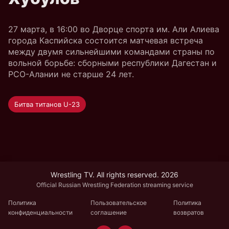
27 марта, в 16:00 во Дворце спорта им. Али Алиева
города Каспийска состоится матчевая встреча
между двумя сильнейшими командами страны по
вольной борьбе: сборными республики Дагестан и
РСО-Алании не старше 24 лет.
Битва титанов U-23
Wrestling TV. All rights reserved. 2026
Official Russian Wrestling Federation streaming service
Политика
Пользовательское
Политика
конфиденциальности
соглашение
возвратов