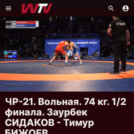
ЧР-21. Вольная. 74 кг. 1/2
финала. Заурбек
СИДАКОВ - Тимур
БИЖОЕВ