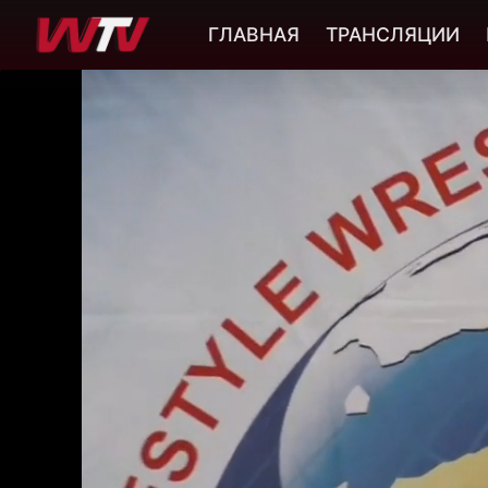
ГЛАВНАЯ
ТРАНСЛЯЦИИ