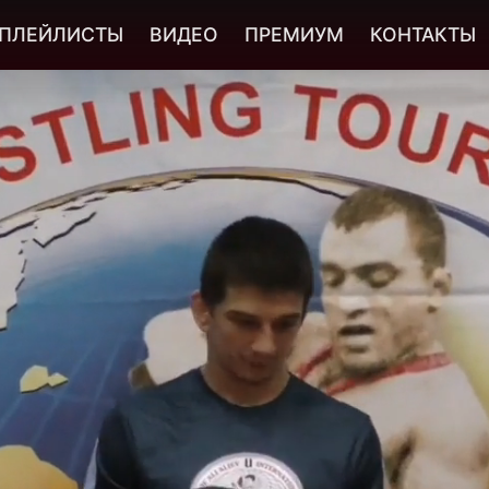
ПЛЕЙЛИСТЫ
ВИДЕО
ПРЕМИУМ
КОНТАКТЫ