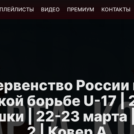
ПЛЕЙЛИСТЫ
ВИДЕО
ПРЕМИУМ
КОНТАКТЫ
ервенство России 
ой борьбе U-17 | 
ки | 22-23 марта 
2 | Ковер A