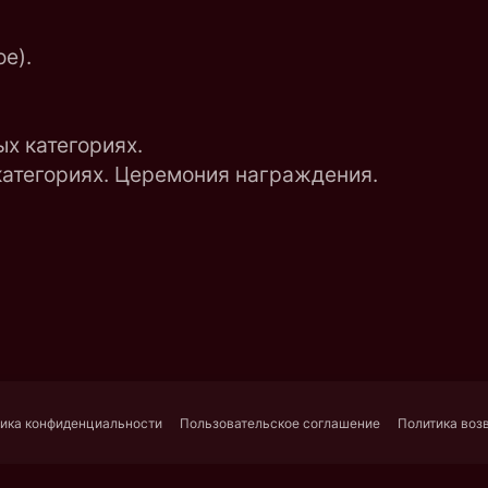
е).
ых категориях.
 категориях. Церемония награждения.
ика конфиденциальности
Пользовательское соглашение
Политика воз