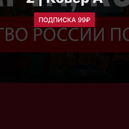
ПОДПИСКА 99₽