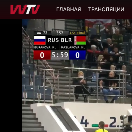
ГЛАВНАЯ
ТРАНСЛЯЦИИ