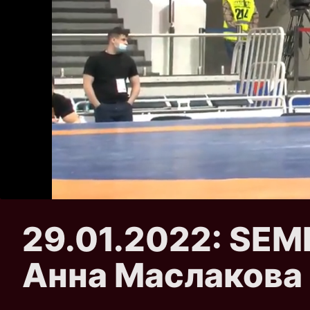
29.01.2022: SEM
Анна Маслакова 