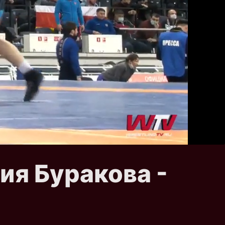
ия Буракова -