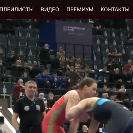
ПЛЕЙЛИСТЫ
ВИДЕО
ПРЕМИУМ
КОНТАКТЫ