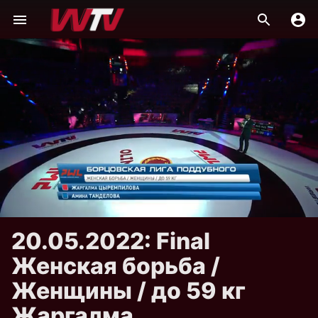
20.05.2022: Final
Женская борьба /
Женщины / до 59 кг
Жаргалма