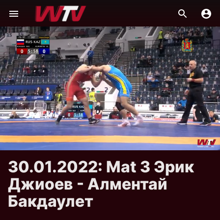
30.01.2022: Mat 3 Эрик
Джиоев - Алментай
Бакдаулет