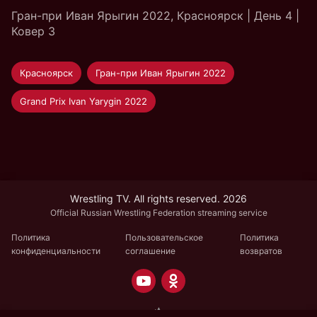
Гран-при Иван Ярыгин 2022, Красноярск | День 4 |
Ковер 3
Красноярск
Гран-при Иван Ярыгин 2022
Grand Prix Ivan Yarygin 2022
Wrestling TV. All rights reserved. 2026
Official Russian Wrestling Federation streaming service
Политика
Пользовательское
Политика
конфиденциальности
соглашение
возвратов