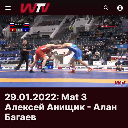
29.01.2022: Mat 3
Алексей Анищик - Алан
Багаев