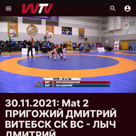
30.11.2021: Mat 2
ПРИГОЖИЙ ДМИТРИЙ
ВИТЕБСК СК ВС - ЛЫЧ
ДМИТРИЙ