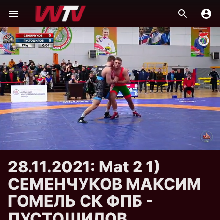
28.11.2021: Mat 2 1)
СЕМЕНЧУКОВ МАКСИМ
ГОМЕЛЬ СК ФПБ -
ПУСТОШИЛОВ