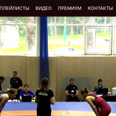
ПЛЕЙЛИСТЫ
ВИДЕО
ПРЕМИУМ
КОНТАКТЫ