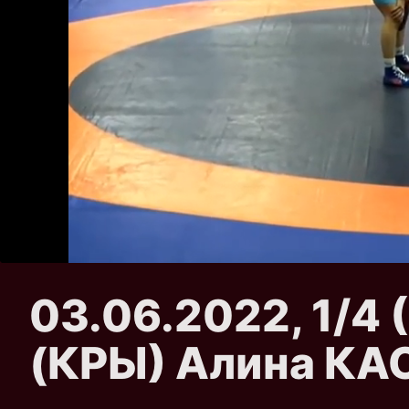
03.06.2022, 1/4
(КРЫ) Алина К