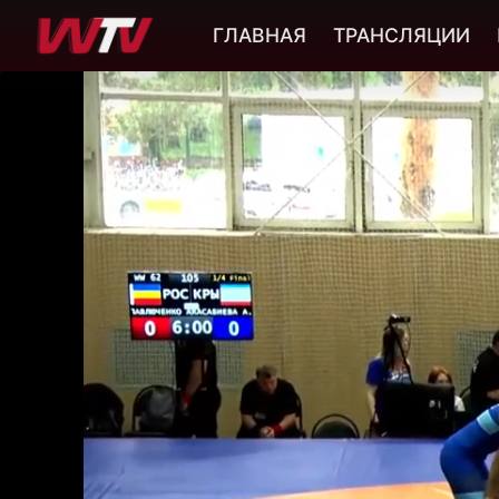
ГЛАВНАЯ
ТРАНСЛЯЦИИ