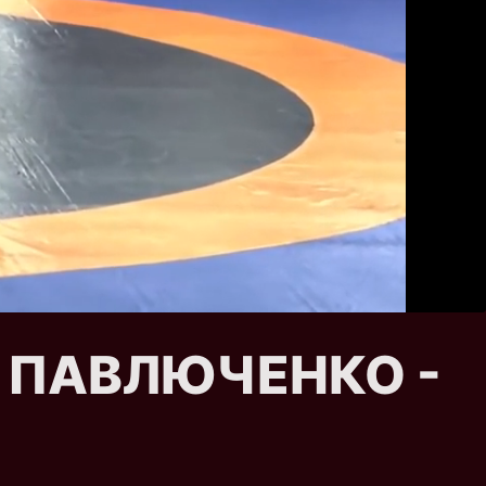
нна ПАВЛЮЧЕНКО -