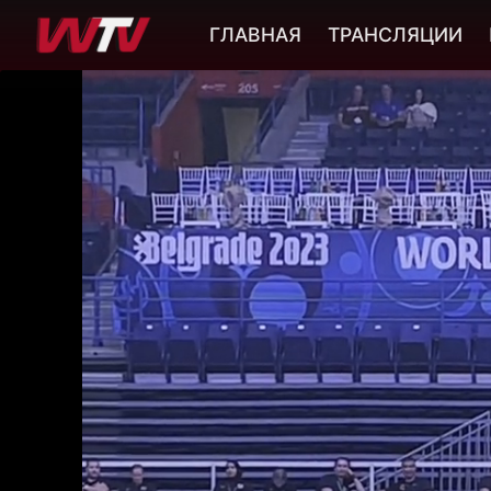
ГЛАВНАЯ
ТРАНСЛЯЦИИ