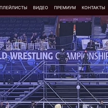
ПЛЕЙЛИСТЫ
ВИДЕО
ПРЕМИУМ
КОНТАКТЫ