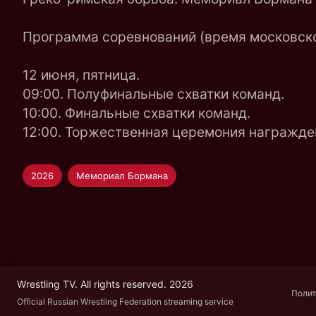
Программа соревнований (время московско
12 июня, пятница.
09:00. Полуфинальные схватки команд.
10:00. Финальные схватки команд.
12:00. Торжественная церемония награжден
2026
Мемориал Бормана
Wrestling TV. All rights reserved. 2026
Полит
Official Russian Wrestling Federation streaming service