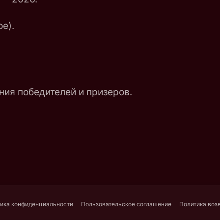
е).
ия победителей и призеров.
ика конфиденциальности
Пользовательское соглашение
Политика воз