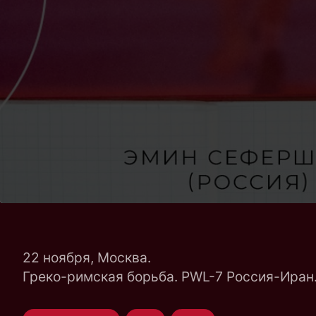
22 ноября, Москва.
Греко-римская борьба. PWL-7 Россия-Иран