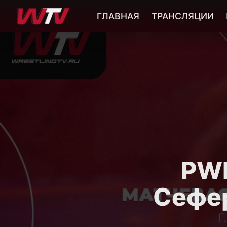
ГЛАВНАЯ
ТРАНСЛЯЦИИ
PWL
Сефе