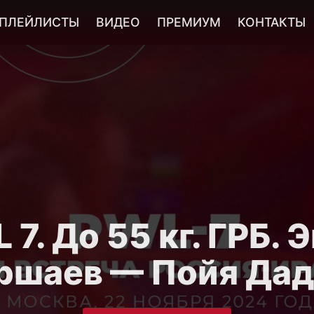
ПЛЕЙЛИСТЫ
ВИДЕО
ПРЕМИУМ
КОНТАКТЫ
 7. До 55 кг. ГРБ. 
ршаев — Пойя Дад