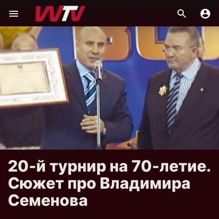
20-й турнир на 70-летие.
Сюжет про Владимира
Семенова