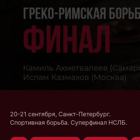
20-21 сентября, Санкт-Петербург.
Спортивная борьба. Суперфинал НСЛБ.