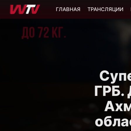
ГЛАВНАЯ
ТРАНСЛЯЦИИ
Суп
ГРБ. 
Ахм
обла