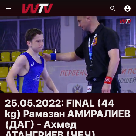
25.05.2022: FINAL (44
kg) Рамазан АМИРАЛИЕВ
(ДАГ) - Ахмед
АТАНГРИЕВ (ЧЕЧ)