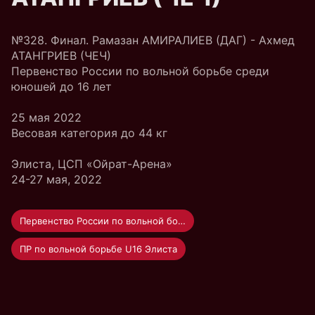
№328. Финал. Рамазан АМИРАЛИЕВ (ДАГ) - Ахмед
АТАНГРИЕВ (ЧЕЧ)
Первенство России по вольной борьбе среди
юношей до 16 лет
25 мая 2022
Весовая категория до 44 кг
Элиста, ЦСП «Ойрат-Арена»
24-27 мая, 2022
Первенство России по вольной борьбе U-16
ПР по вольной борьбе U16 Элиста