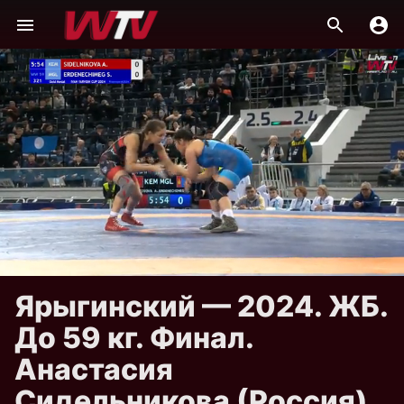
Ярыгинский — 2024. ЖБ.
До 59 кг. Финал.
Анастасия
Сидельникова (Россия)