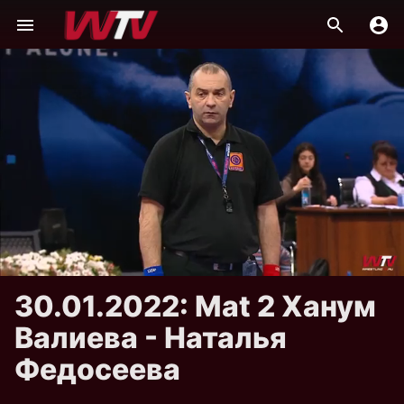
30.01.2022: Mat 2 Ханум
Валиева - Наталья
Федосеева