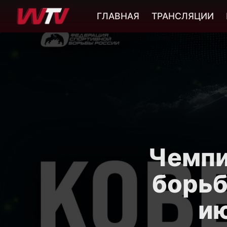
ГЛАВНАЯ
ТРАНСЛЯЦИИ
Чемпи
борьб
ию