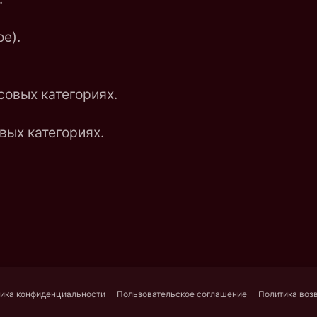
е).
совых категориях.
вых категориях.
ика конфиденциальности
Пользовательское соглашение
Политика воз