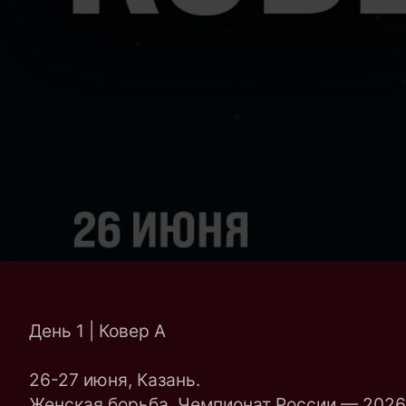
День 1 | Ковер A
26-27 июня, Казань.
Женская борьба. Чемпионат России — 2026