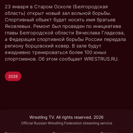
23 января в Старом Осколе (Белгородская
область) открыт новый зал вольной борьбы.
Спортивный объект будет носить имя братьев
Яковлевых. Ремонт был проведен по инициативе
главы Белгородской области Вячеслава Гладкова,
а Федерация спортивной борьбы России передала
региону борцовский ковер. В зале будут
ежедневно тренироваться более 100 юных
спортсменов. Об этом сообщает WRESTRUS.RU.
2026
Wrestling TV. All rights reserved. 2026
Official Russian Wrestling Federation streaming service