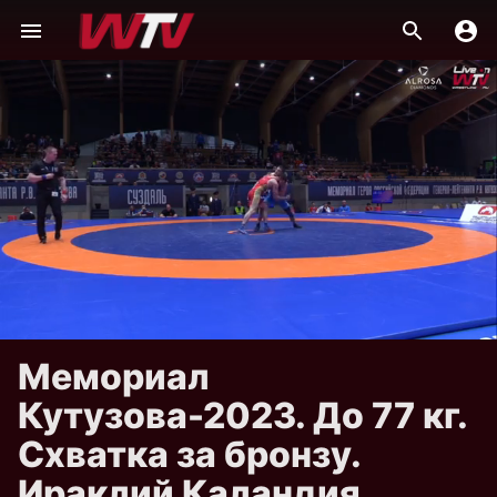
Мемориал
Кутузова-2023. До 77 кг.
Схватка за бронзу.
Ираклий Каландия