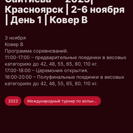
Красноярск | 2-6 ноября
| День 1 | Ковер B
3 ноября
Ковер B
Программа соревнований.
11:00-17:00 – предварительные поединки в весовых
категориях до 42, 48, 55, 65, 80, 110 кг.
17:00-18:00 – Церемония открытия.
18:00-20:00 – Полуфинальные поединки в весовых
категориях до 42, 48, 55, 65, 80, 110 кг.
2023
Международный турнир по вольной борьбе на призы Бувайсара Сайтиева — 2023