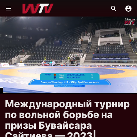
Международный турнир
по вольной борьбе на
призы Бувайсара
Сайтиева — 2023|