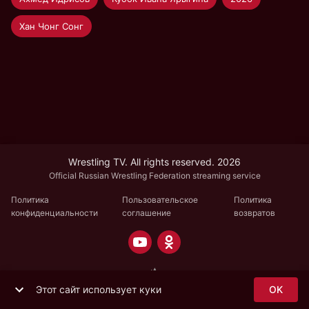
Хан Чонг Сонг
Wrestling TV. All rights reserved. 2026
Official Russian Wrestling Federation streaming service
Политика
Пользовательское
Политика
конфиденциальности
соглашение
возвратов
Этот сайт использует куки
OK