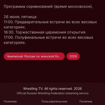
Программа соревнований (время московское).
26 июня, пятница.
11:00. Предварительные встречи во всех весовых
категориях.
16:30. Торжественная церемония открытия.
17:00. Полуфинальные встречи во всех весовых
категориях.
Чемпионат России по женской борьбе
2026
Wrestling TV. All rights reserved. 2026
Official Russian Wrestling Federation streaming service
Политика
Пользовательское
Политика