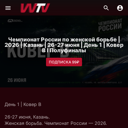
Чемпионат России по женской борьбе |
2026 | Казань | 26-27 июня | День 1 | Ковер
B I Полуфиналы
ПОДПИСКА 99₽
День 1 | Ковер B
26-27 июня, Казань.
Женская борьба. Чемпионат России — 2026.